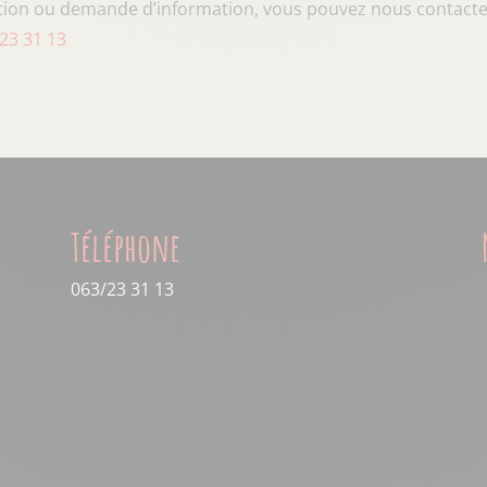
tion ou demande d’information, vous pouvez nous contacter
23 31 13
Téléphone
063/23 31 13