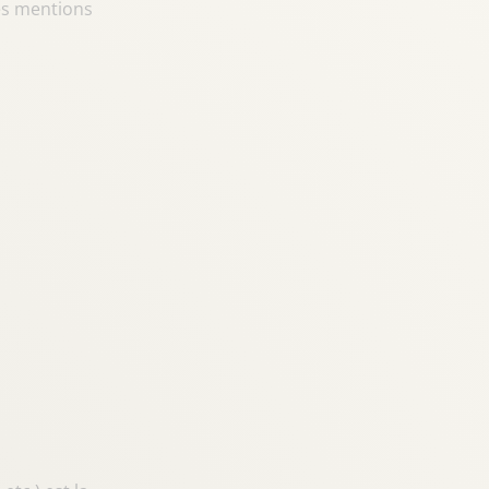
es mentions