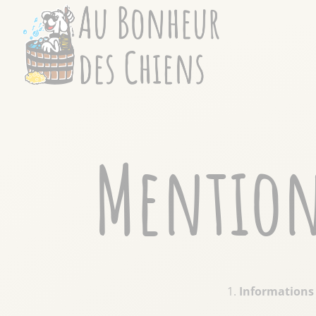
Mention
Informations