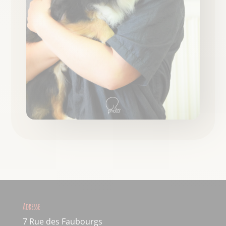
Adresse
7 Rue des Faubourgs