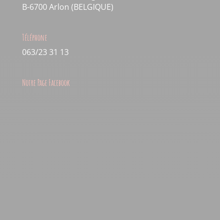
B-6700 Arlon (BELGIQUE)
Téléphone
063/23 31 13
Notre Page Facebook