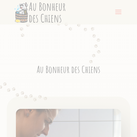
Au Bonheur des Chiens